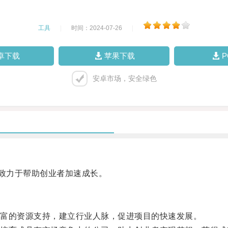
工具
|
时间：2024-07-26
|
卓下载
苹果下载
安卓市场，安全绿色
致力于帮助创业者加速成长。
富的资源支持，建立行业人脉，促进项目的快速发展。