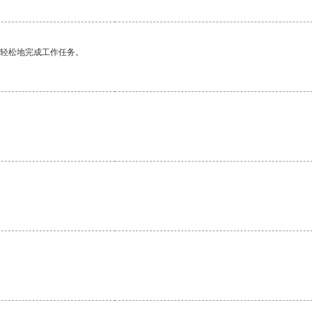
更轻松地完成工作任务。
。