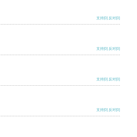
支持
[0]
反对
[0]
支持
[0]
反对
[0]
支持
[0]
反对
[0]
支持
[0]
反对
[0]