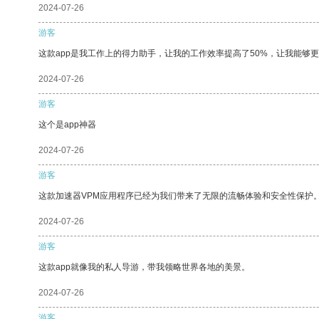
2024-07-26
游客
这款app是我工作上的得力助手，让我的工作效率提高了50%，让我能够
2024-07-26
游客
这个是app神器
2024-07-26
游客
这款加速器VPM应用程序已经为我们带来了无限的流畅体验和安全性保护
2024-07-26
游客
这款app就像我的私人导游，带我领略世界各地的美景。
2024-07-26
游客