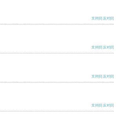
支持
[0]
反对
[0]
支持
[0]
反对
[0]
支持
[0]
反对
[0]
支持
[0]
反对
[0]