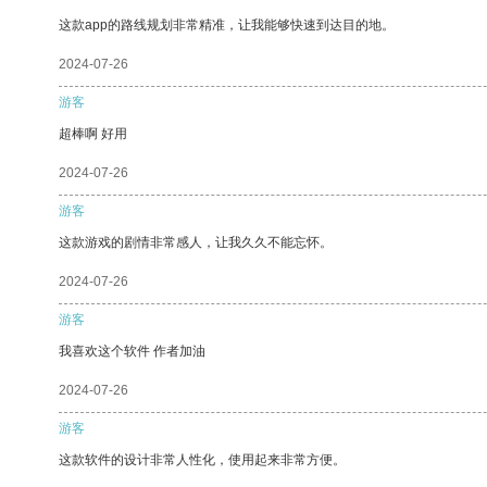
这款app的路线规划非常精准，让我能够快速到达目的地。
2024-07-26
游客
超棒啊 好用
2024-07-26
游客
这款游戏的剧情非常感人，让我久久不能忘怀。
2024-07-26
游客
我喜欢这个软件 作者加油
2024-07-26
游客
这款软件的设计非常人性化，使用起来非常方便。