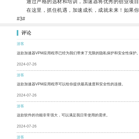
通过严格的选材和培训，加速器将优秀的创业项目培
在这里，抓住机遇，加速成长，成就未来！如果你正
#3#
评论
游客
这款加速器VPM应用程序已经为我们带来了无限的隐私保护和安全性保护
2024-07-26
游客
这款加速器VPM应用程序可以给你提供最高速度和安全性的连接。
2024-07-26
游客
这款软件的功能非常强大，可以满足我日常使用的需求。
2024-07-26
游客