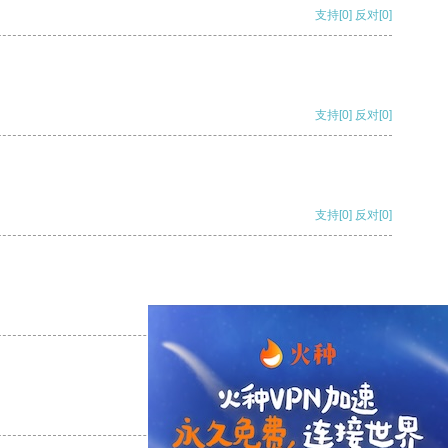
支持
[0]
反对
[0]
支持
[0]
反对
[0]
支持
[0]
反对
[0]
支持
[0]
反对
[0]
支持
[0]
反对
[0]