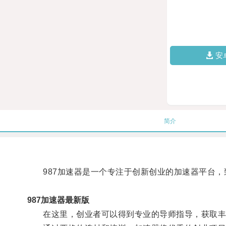
安
简介
987加速器是一个专注于创新创业的加速器平台，
987加速器最新版
在这里，创业者可以得到专业的导师指导，获取丰