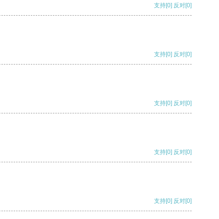
支持
[0]
反对
[0]
支持
[0]
反对
[0]
支持
[0]
反对
[0]
支持
[0]
反对
[0]
支持
[0]
反对
[0]