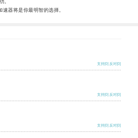
功。
加速器将是你最明智的选择。
支持
[0]
反对
[0]
支持
[0]
反对
[0]
支持
[0]
反对
[0]