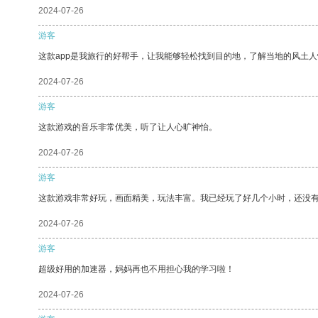
2024-07-26
游客
这款app是我旅行的好帮手，让我能够轻松找到目的地，了解当地的风土人
2024-07-26
游客
这款游戏的音乐非常优美，听了让人心旷神怡。
2024-07-26
游客
这款游戏非常好玩，画面精美，玩法丰富。我已经玩了好几个小时，还没
2024-07-26
游客
超级好用的加速器，妈妈再也不用担心我的学习啦！
2024-07-26