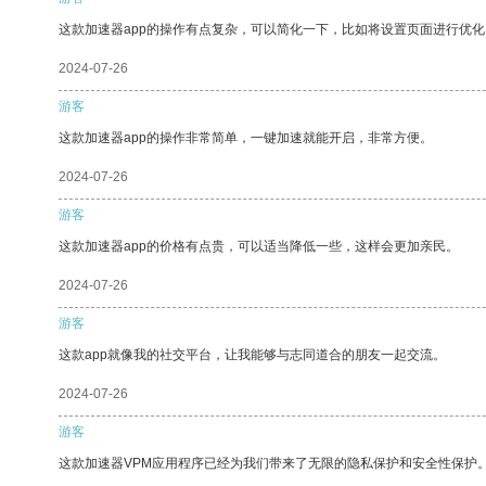
这款加速器app的操作有点复杂，可以简化一下，比如将设置页面进行优化
2024-07-26
游客
这款加速器app的操作非常简单，一键加速就能开启，非常方便。
2024-07-26
游客
这款加速器app的价格有点贵，可以适当降低一些，这样会更加亲民。
2024-07-26
游客
这款app就像我的社交平台，让我能够与志同道合的朋友一起交流。
2024-07-26
游客
这款加速器VPM应用程序已经为我们带来了无限的隐私保护和安全性保护