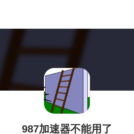
987加速器不能用了