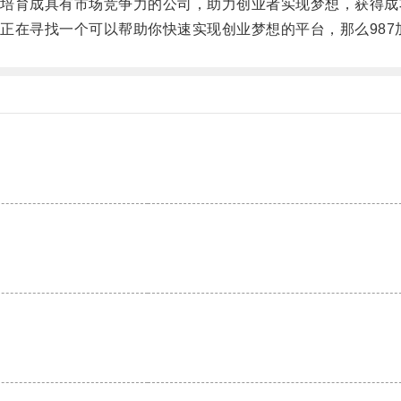
育成具有市场竞争力的公司，助力创业者实现梦想，获得成
在寻找一个可以帮助你快速实现创业梦想的平台，那么987
。