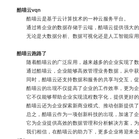
酷喵云vqn
酷喵云是基于云计算技术的一种云服务平台。
通过将企业的数据存储于云端，酷喵云提供强大的计
无论是大数据分析、数据可视化还是人工智能应用
酷喵云跑路了
随着酷喵云的广泛应用，越来越多的企业实现了数
通过酷喵云，企业能够高效管理业务数据，从中获
同时，酷喵云还支持数据和服务的共享与交互，促
酷喵云的出现不仅提高了企业的工作效率，更为企
它不仅能够帮助企业实现流程数字化，提供更好的
酷喵云还为企业探索新商业模式、推动创新提供了
总之，酷喵云作为一项创新科技的出现，加速了企
它为企业提供高效的数据管理和分析解决方案，为
我们相信，在酷喵云的助力下，更多企业将迎来全