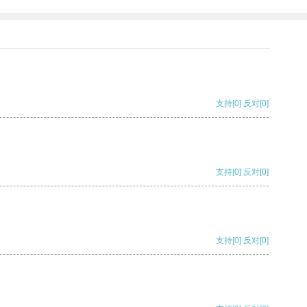
支持
[0]
反对
[0]
支持
[0]
反对
[0]
支持
[0]
反对
[0]