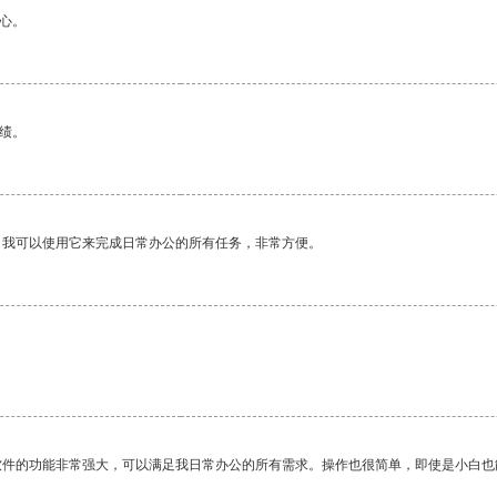
心。
绩。
。我可以使用它来完成日常办公的所有任务，非常方便。
软件的功能非常强大，可以满足我日常办公的所有需求。操作也很简单，即使是小白也