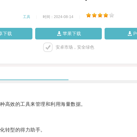
工具
|
时间：2024-08-14
|
卓下载
苹果下载
安卓市场，安全绿色
种高效的工具来管理和利用海量数据。
化转型的得力助手。