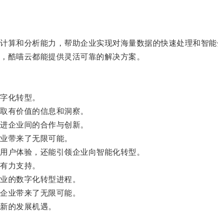
算和分析能力，帮助企业实现对海量数据的快速处理和智能
，酷喵云都能提供灵活可靠的解决方案。
字化转型。
取有价值的信息和洞察。
进企业间的合作与创新。
业带来了无限可能。
用户体验，还能引领企业向智能化转型。
有力支持。
业的数字化转型进程。
企业带来了无限可能。
新的发展机遇。