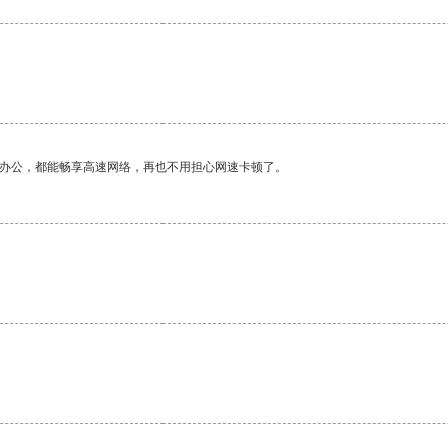
作办公，都能畅享高速网络，再也不用担心网速卡顿了。