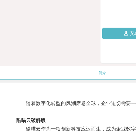
安
简介
随着数字化转型的风潮席卷全球，企业迫切需要一
酷喵云破解版
酷喵云作为一项创新科技应运而生，成为企业数字