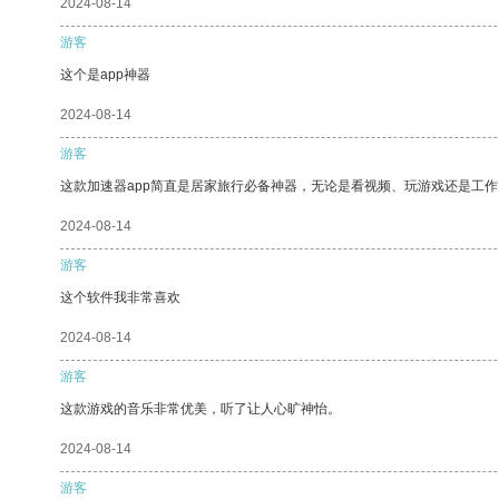
2024-08-14
游客
这个是app神器
2024-08-14
游客
这款加速器app简直是居家旅行必备神器，无论是看视频、玩游戏还是工
2024-08-14
游客
这个软件我非常喜欢
2024-08-14
游客
这款游戏的音乐非常优美，听了让人心旷神怡。
2024-08-14
游客