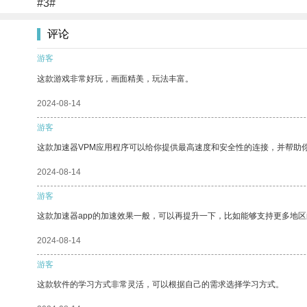
#3#
评论
游客
这款游戏非常好玩，画面精美，玩法丰富。
2024-08-14
游客
这款加速器VPM应用程序可以给你提供最高速度和安全性的连接，并帮助
2024-08-14
游客
这款加速器app的加速效果一般，可以再提升一下，比如能够支持更多地
2024-08-14
游客
这款软件的学习方式非常灵活，可以根据自己的需求选择学习方式。