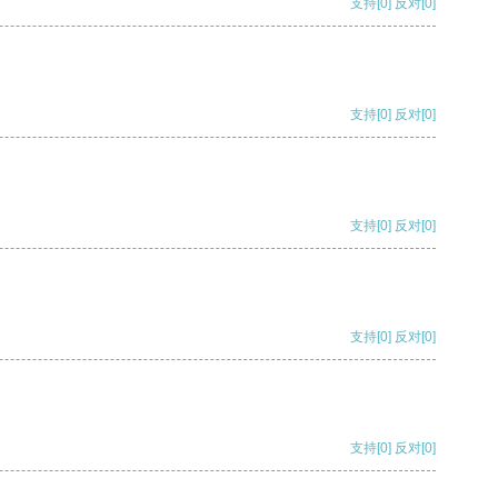
支持
[0]
反对
[0]
支持
[0]
反对
[0]
支持
[0]
反对
[0]
支持
[0]
反对
[0]
支持
[0]
反对
[0]