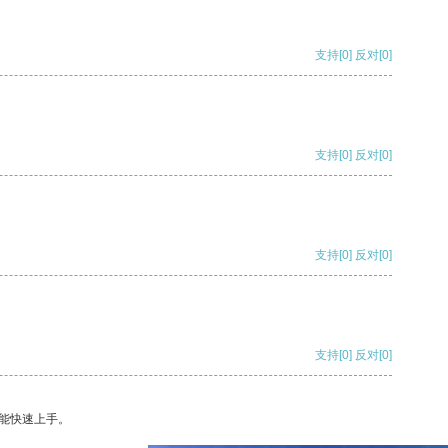
支持
[0]
反对
[0]
支持
[0]
反对
[0]
支持
[0]
反对
[0]
支持
[0]
反对
[0]
能快速上手。