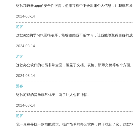
这款加速器app的安全性很高，使用过程中不会泄露个人信息，让我非常放
2024-08-14
游客
这款app的学习氛围很浓厚，能够激励我不断学习，让我能够取得更好的成
2024-08-14
游客
这款办公软件的功能非常全面，涵盖了文档、表格、演示文稿等各个方面
2024-08-14
游客
这款游戏的音乐非常优美，听了让人心旷神怡。
2024-08-14
游客
我一直在寻找一款功能强大、操作简单的办公软件，终于找到了它。这款