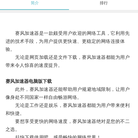
简介
排行
赛风加速器是一款颇受用户欢迎的网络工具，它利用先
进的技术手段，为用户提供更快速、更稳定的网络连接体
验。
无论是网页加载还是文件下载，赛风加速器都能为用户
带来令人惊喜的速度提升。
赛风加速器电脑版下载
此外，赛风加速器还能帮助用户规避地域限制，让用户
像身处不同国家一样自由畅游网络。
无论是工作还是娱乐，赛风加速器都能为用户带来便利
和快捷。
要想享受更快的网络速度，赛风加速器绝对是您的不二
之选。
赶快下载使用吧，感受畅快的网络世界！。