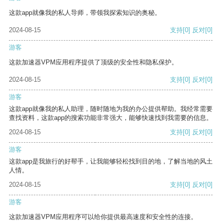
这款app就像我的私人导师，带领我探索知识的奥秘。
2024-08-15
支持
[0]
反对
[0]
游客
这款加速器VPM应用程序提供了顶级的安全性和隐私保护。
2024-08-15
支持
[0]
反对
[0]
游客
这款app就像我的私人助理，随时随地为我的办公提供帮助。我经常需要
查找资料，这款app的搜索功能非常强大，能够快速找到我需要的信息。
2024-08-15
支持
[0]
反对
[0]
游客
这款app是我旅行的好帮手，让我能够轻松找到目的地，了解当地的风土
人情。
2024-08-15
支持
[0]
反对
[0]
游客
这款加速器VPM应用程序可以给你提供最高速度和安全性的连接。