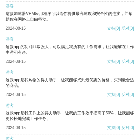
游客
这款加速器VPM应用程序可以给你提供最高速度和安全性的连接，并帮
助你在网络上自由移动。
2024-08-15
支持
[0]
反对
[0]
游客
这款app的功能非常强大，可以满足我所有的工作需求，让我能够在工作
中游刃有余。
2024-08-15
支持
[0]
反对
[0]
游客
这款app是我购物的得力助手，让我能够找到最优惠的价格，买到最合适
的商品。
2024-08-15
支持
[0]
反对
[0]
游客
这款app是我工作上的得力助手，让我的工作效率提高了50%，让我能够
更轻松地完成工作任务。
2024-08-15
支持
[0]
反对
[0]
游客