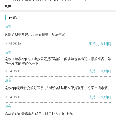
#3#
评论
游客
这款游戏非常好玩，画面精美，玩法丰富。
2024-08-15
支持
[0]
反对
[0]
游客
这款加速器app的加速效果还是不错的，但偶尔也会出现卡顿的情况，希
望开发者能够优化一下。
2024-08-15
支持
[0]
反对
[0]
游客
这款app是我社交的好帮手，让我能够与朋友保持联系，分享生活点滴。
2024-08-15
支持
[0]
反对
[0]
游客
这款游戏的音乐非常优美，听了让人心旷神怡。