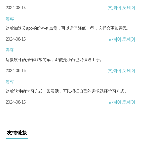
2024-08-15
支持
[0]
反对
[0]
游客
这款加速器app的价格有点贵，可以适当降低一些，这样会更加亲民。
2024-08-15
支持
[0]
反对
[0]
游客
这款软件的操作非常简单，即使是小白也能快速上手。
2024-08-15
支持
[0]
反对
[0]
游客
这款软件的学习方式非常灵活，可以根据自己的需求选择学习方式。
2024-08-15
支持
[0]
反对
[0]
友情链接