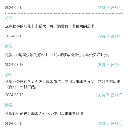
2024-08-15
支持
[0]
反对
[0]
游客
这款软件的功能非常强大，可以满足我日常使用的需求。
2024-08-15
支持
[0]
反对
[0]
游客
这款app是我娱乐的好帮手，让我能够放松身心，享受美好时光。
2024-08-15
支持
[0]
反对
[0]
游客
这款办公软件的界面设计非常简洁，使用起来非常方便。功能的布局也
很合理，一目了然。
2024-08-15
支持
[0]
反对
[0]
游客
这款软件的设计非常人性化，使用起来非常舒服。
2024-08-15
支持
[0]
反对
[0]