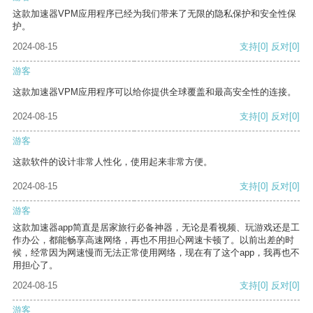
这款加速器VPM应用程序已经为我们带来了无限的隐私保护和安全性保
护。
2024-08-15
支持
[0]
反对
[0]
游客
这款加速器VPM应用程序可以给你提供全球覆盖和最高安全性的连接。
2024-08-15
支持
[0]
反对
[0]
游客
这款软件的设计非常人性化，使用起来非常方便。
2024-08-15
支持
[0]
反对
[0]
游客
这款加速器app简直是居家旅行必备神器，无论是看视频、玩游戏还是工
作办公，都能畅享高速网络，再也不用担心网速卡顿了。以前出差的时
候，经常因为网速慢而无法正常使用网络，现在有了这个app，我再也不
用担心了。
2024-08-15
支持
[0]
反对
[0]
游客