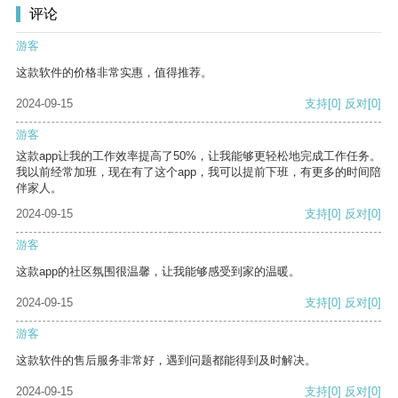
评论
游客
这款软件的价格非常实惠，值得推荐。
2024-09-15
支持
[0]
反对
[0]
游客
这款app让我的工作效率提高了50%，让我能够更轻松地完成工作任务。
我以前经常加班，现在有了这个app，我可以提前下班，有更多的时间陪
伴家人。
2024-09-15
支持
[0]
反对
[0]
游客
这款app的社区氛围很温馨，让我能够感受到家的温暖。
2024-09-15
支持
[0]
反对
[0]
游客
这款软件的售后服务非常好，遇到问题都能得到及时解决。
2024-09-15
支持
[0]
反对
[0]