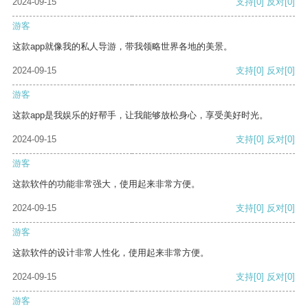
2024-09-15
支持
[0]
反对
[0]
游客
这款app就像我的私人导游，带我领略世界各地的美景。
2024-09-15
支持
[0]
反对
[0]
游客
这款app是我娱乐的好帮手，让我能够放松身心，享受美好时光。
2024-09-15
支持
[0]
反对
[0]
游客
这款软件的功能非常强大，使用起来非常方便。
2024-09-15
支持
[0]
反对
[0]
游客
这款软件的设计非常人性化，使用起来非常方便。
2024-09-15
支持
[0]
反对
[0]
游客