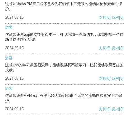
这款加速器VPM应用程序已经为我们带来了无限的流畅体验和安全性保
护。
2024-09-15
支持
[0]
反对
[0]
游客
这款加速器app的功能有点单一，可以增加一些新功能，比如增加一个自
动切换线路的功能。
2024-09-15
支持
[0]
反对
[0]
游客
这款app的学习氛围很浓厚，能够激励我不断学习，让我能够取得更好的
成绩。
2024-09-15
支持
[0]
反对
[0]
游客
这款加速器VPM应用程序已经为我们带来了无限的流畅体验和安全性保
护。
2024-09-15
支持
[0]
反对
[0]