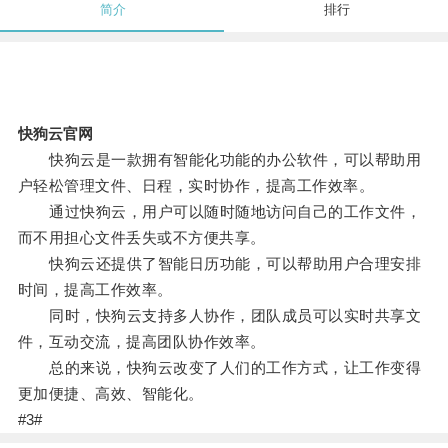
简介
排行
快狗云官网
快狗云是一款拥有智能化功能的办公软件，可以帮助用
户轻松管理文件、日程，实时协作，提高工作效率。
通过快狗云，用户可以随时随地访问自己的工作文件，
而不用担心文件丢失或不方便共享。
快狗云还提供了智能日历功能，可以帮助用户合理安排
时间，提高工作效率。
同时，快狗云支持多人协作，团队成员可以实时共享文
件，互动交流，提高团队协作效率。
总的来说，快狗云改变了人们的工作方式，让工作变得
更加便捷、高效、智能化。
#3#