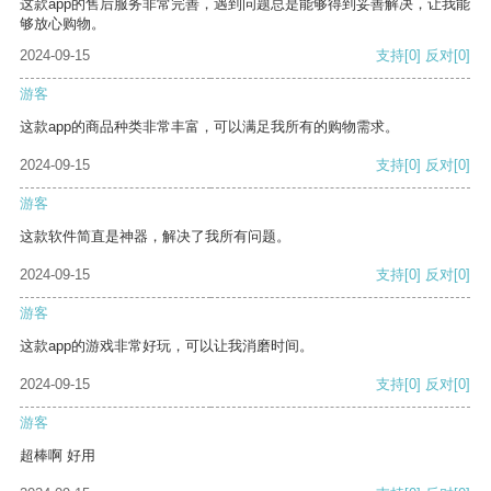
这款app的售后服务非常完善，遇到问题总是能够得到妥善解决，让我能
够放心购物。
2024-09-15
支持
[0]
反对
[0]
游客
这款app的商品种类非常丰富，可以满足我所有的购物需求。
2024-09-15
支持
[0]
反对
[0]
游客
这款软件简直是神器，解决了我所有问题。
2024-09-15
支持
[0]
反对
[0]
游客
这款app的游戏非常好玩，可以让我消磨时间。
2024-09-15
支持
[0]
反对
[0]
游客
超棒啊 好用