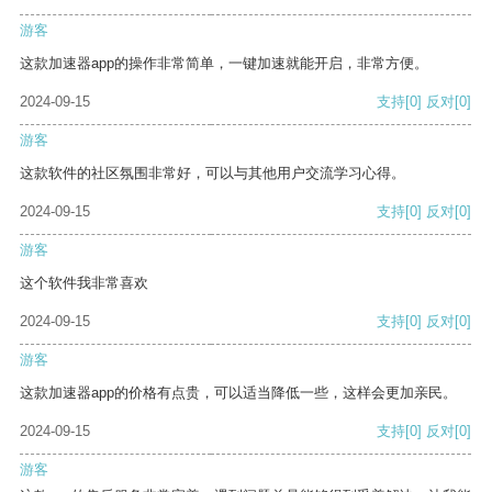
游客
这款加速器app的操作非常简单，一键加速就能开启，非常方便。
2024-09-15
支持
[0]
反对
[0]
游客
这款软件的社区氛围非常好，可以与其他用户交流学习心得。
2024-09-15
支持
[0]
反对
[0]
游客
这个软件我非常喜欢
2024-09-15
支持
[0]
反对
[0]
游客
这款加速器app的价格有点贵，可以适当降低一些，这样会更加亲民。
2024-09-15
支持
[0]
反对
[0]
游客