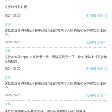
这个软件很好用
2024-09-20
支持
[0]
反对
[0]
游客
这款加速器VPM应用程序已经为我们带来了无限的隐私保护和安全性保
护。
2024-09-20
支持
[0]
反对
[0]
游客
这款加速器app的加速效果一般，可以再提升一下，比如能够支持更多地
区的线路。
2024-09-20
支持
[0]
反对
[0]
游客
这款加速器VPM应用程序已经为我们带来了无限的隐私保护和安全性保
护。
2024-09-20
支持
[0]
反对
[0]
游客
这款软件的售后服务非常好，遇到问题都能得到及时解决。