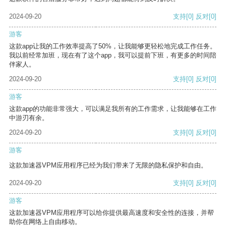
2024-09-20
支持
[0]
反对
[0]
游客
这款app让我的工作效率提高了50%，让我能够更轻松地完成工作任务。
我以前经常加班，现在有了这个app，我可以提前下班，有更多的时间陪
伴家人。
2024-09-20
支持
[0]
反对
[0]
游客
这款app的功能非常强大，可以满足我所有的工作需求，让我能够在工作
中游刃有余。
2024-09-20
支持
[0]
反对
[0]
游客
这款加速器VPM应用程序已经为我们带来了无限的隐私保护和自由。
2024-09-20
支持
[0]
反对
[0]
游客
这款加速器VPM应用程序可以给你提供最高速度和安全性的连接，并帮
助你在网络上自由移动。