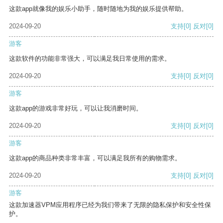
这款app就像我的娱乐小助手，随时随地为我的娱乐提供帮助。
2024-09-20
支持
[0]
反对
[0]
游客
这款软件的功能非常强大，可以满足我日常使用的需求。
2024-09-20
支持
[0]
反对
[0]
游客
这款app的游戏非常好玩，可以让我消磨时间。
2024-09-20
支持
[0]
反对
[0]
游客
这款app的商品种类非常丰富，可以满足我所有的购物需求。
2024-09-20
支持
[0]
反对
[0]
游客
这款加速器VPM应用程序已经为我们带来了无限的隐私保护和安全性保
护。