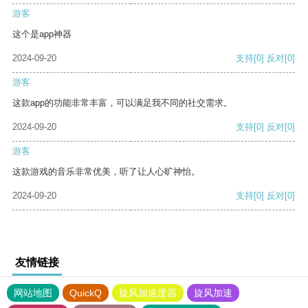
游客
这个是app神器
2024-09-20
支持
[0]
反对
[0]
游客
这款app的功能非常丰富，可以满足我不同的社交需求。
2024-09-20
支持
[0]
反对
[0]
游客
这款游戏的音乐非常优美，听了让人心旷神怡。
2024-09-20
支持
[0]
反对
[0]
友情链接
网站地图
QuickQ
旋风加速度器
旋风加速