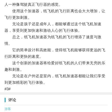
人一种像驾驶真正飞行器的感觉。
使用这个加速器，纸飞机的飞行距离也会大大增加，让
飞行更加刺激。
无论是孩子还是成年人，都能够通过这个纸飞机加速
器，享受到更加快速和激动人心的飞行体验。
总之，纸飞机加速器为纸飞机的飞行增添了速度与激
情。
它的简单设计和高效能，使得纸飞机能够获得更远的飞
行距离和更快的速度。
这个创新的加速器将给爱好纸飞机的人们带来无穷的乐
趣和刺激。
无论是在户外还是室内，纸飞机加速器都能让我们享受
到更加精彩的飞行体验。
#3#
评论
游客