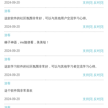
2024-09-20
支持
[0]
反对
[0]
游客
这款软件的社区氛围非常好，可以与其他用户交流学习心得。
2024-09-20
支持
[0]
反对
[0]
游客
梯子神器，ins随便看，美美哒！
2024-09-20
支持
[0]
反对
[0]
游客
这款学习软件的社区氛围非常好，可以与其他学习者交流学习心得。
2024-09-20
支持
[0]
反对
[0]
游客
这个软件我非常喜欢
2024-09-20
支持
[0]
反对
[0]
游客