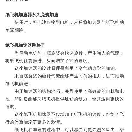
纸飞机加速器永久免费加速
使用时，将电池连接到电机，然后将加速器与纸飞机的
尾翼相连。
纸飞机加速器跑路了
当启动电机时，螺旋桨会快速旋转，产生强大的气流，
将纸飞机往前推进，从而增加了它的速度。
这个加速器的设计原理是利用了空气动力学的知识。
来自螺旋桨的旋转气流能够产生向前的推力，进而推动
纸飞机前进。
由于加速器的结构轻巧，并且使用了高效能的电机和电
池，所以它能够为纸飞机提供足够的动力，使其达到更快的
速度。
这个纸飞机加速器不仅增加了纸飞机的速度，也给了飞
行的体验增添了更多的激情。
纸飞机在加速的过程中，可以感受到更强烈的风力，给