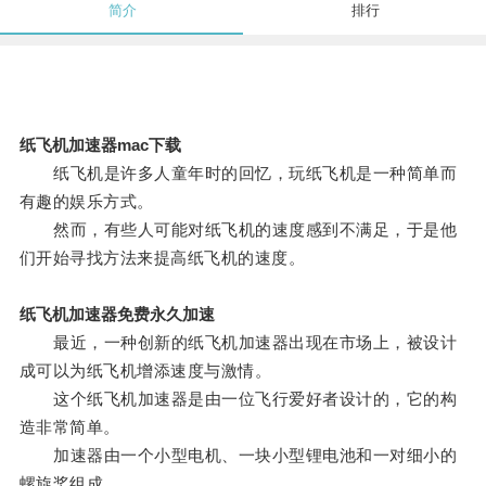
简介
排行
纸飞机加速器mac下载
纸飞机是许多人童年时的回忆，玩纸飞机是一种简单而
有趣的娱乐方式。
然而，有些人可能对纸飞机的速度感到不满足，于是他
们开始寻找方法来提高纸飞机的速度。
纸飞机加速器免费永久加速
最近，一种创新的纸飞机加速器出现在市场上，被设计
成可以为纸飞机增添速度与激情。
这个纸飞机加速器是由一位飞行爱好者设计的，它的构
造非常简单。
加速器由一个小型电机、一块小型锂电池和一对细小的
螺旋桨组成。