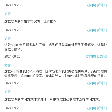
2024-09-20
支持
[0]
反对
[0]
游客
这款软件的价格非常实惠，值得推荐。
2024-09-20
支持
[0]
反对
[0]
游客
这款app的售后服务非常完善，遇到问题总是能够得到妥善解决，让我能
够放心购物。
2024-09-20
支持
[0]
反对
[0]
游客
这款app就像我的私人助理，随时随地为我的办公提供帮助。我经常需要
查找资料，这款app的搜索功能非常强大，能够快速找到我需要的信息。
2024-09-20
支持
[0]
反对
[0]
游客
这款软件的学习方式非常灵活，可以根据自己的需求选择学习方式。
2024-09-20
支持
[0]
反对
[0]