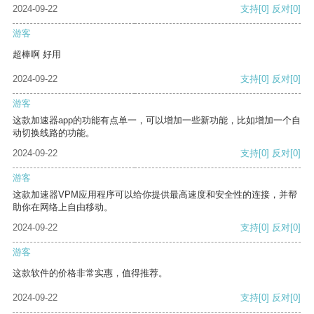
2024-09-22
支持
[0]
反对
[0]
游客
超棒啊 好用
2024-09-22
支持
[0]
反对
[0]
游客
这款加速器app的功能有点单一，可以增加一些新功能，比如增加一个自
动切换线路的功能。
2024-09-22
支持
[0]
反对
[0]
游客
这款加速器VPM应用程序可以给你提供最高速度和安全性的连接，并帮
助你在网络上自由移动。
2024-09-22
支持
[0]
反对
[0]
游客
这款软件的价格非常实惠，值得推荐。
2024-09-22
支持
[0]
反对
[0]