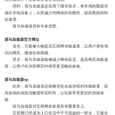
同时，斑马加速器还应用了缓存技术，将常用的数据存
储在本地设备上，从而减少对网络的依赖性，提高数据的响
应速度。
斑马加速器具有许多优势。
斑马加速器官方网址
首先，它能够大幅提高互联网传输速度，让用户更快地
访问网页、播放在线视频。
其次，斑马加速器能够减少网络延迟，提高网页加载速
度，让用户在浏览网页时感受更流畅的体验。
斑马加速器vp
此外，斑马加速器还能够优化在线游戏的传输效果，提
高游戏的画面流畅度和实时性，让玩家享受更好的游戏体
验。
斑马加速器对互联网的发展具有重要意义。
互联网已经成为人们生活中不可或缺的一部分，它催生