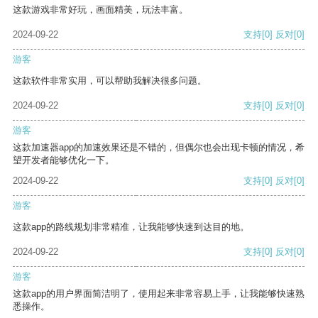
这款游戏非常好玩，画面精美，玩法丰富。
2024-09-22
支持
[0]
反对
[0]
游客
这款软件非常实用，可以帮助我解决很多问题。
2024-09-22
支持
[0]
反对
[0]
游客
这款加速器app的加速效果还是不错的，但偶尔也会出现卡顿的情况，希
望开发者能够优化一下。
2024-09-22
支持
[0]
反对
[0]
游客
这款app的路线规划非常精准，让我能够快速到达目的地。
2024-09-22
支持
[0]
反对
[0]
游客
这款app的用户界面简洁明了，使用起来非常容易上手，让我能够快速熟
悉操作。