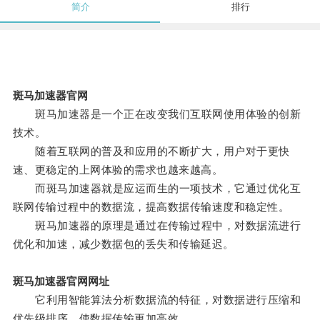
简介
排行
斑马加速器官网
斑马加速器是一个正在改变我们互联网使用体验的创新
技术。
随着互联网的普及和应用的不断扩大，用户对于更快
速、更稳定的上网体验的需求也越来越高。
而斑马加速器就是应运而生的一项技术，它通过优化互
联网传输过程中的数据流，提高数据传输速度和稳定性。
斑马加速器的原理是通过在传输过程中，对数据流进行
优化和加速，减少数据包的丢失和传输延迟。
斑马加速器官网网址
它利用智能算法分析数据流的特征，对数据进行压缩和
优先级排序，使数据传输更加高效。