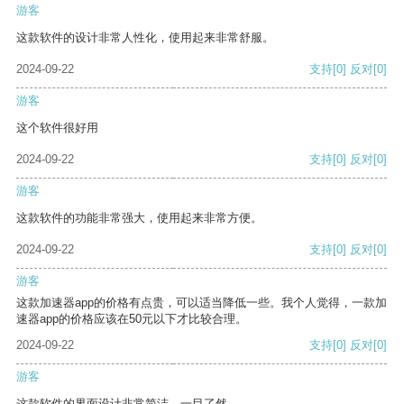
游客
这款软件的设计非常人性化，使用起来非常舒服。
2024-09-22
支持
[0]
反对
[0]
游客
这个软件很好用
2024-09-22
支持
[0]
反对
[0]
游客
这款软件的功能非常强大，使用起来非常方便。
2024-09-22
支持
[0]
反对
[0]
游客
这款加速器app的价格有点贵，可以适当降低一些。我个人觉得，一款加
速器app的价格应该在50元以下才比较合理。
2024-09-22
支持
[0]
反对
[0]
游客
这款软件的界面设计非常简洁，一目了然。