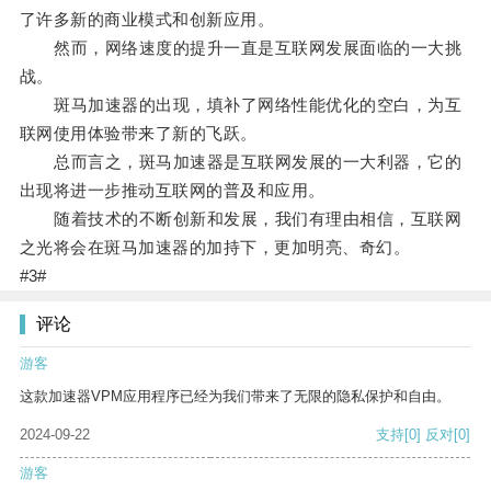
了许多新的商业模式和创新应用。
然而，网络速度的提升一直是互联网发展面临的一大挑
战。
斑马加速器的出现，填补了网络性能优化的空白，为互
联网使用体验带来了新的飞跃。
总而言之，斑马加速器是互联网发展的一大利器，它的
出现将进一步推动互联网的普及和应用。
随着技术的不断创新和发展，我们有理由相信，互联网
之光将会在斑马加速器的加持下，更加明亮、奇幻。
#3#
评论
游客
这款加速器VPM应用程序已经为我们带来了无限的隐私保护和自由。
2024-09-22
支持
[0]
反对
[0]
游客