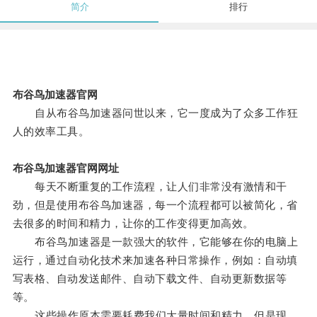
简介
排行
布谷鸟加速器官网
自从布谷鸟加速器问世以来，它一度成为了众多工作狂
人的效率工具。
布谷鸟加速器官网网址
每天不断重复的工作流程，让人们非常没有激情和干
劲，但是使用布谷鸟加速器，每一个流程都可以被简化，省
去很多的时间和精力，让你的工作变得更加高效。
布谷鸟加速器是一款强大的软件，它能够在你的电脑上
运行，通过自动化技术来加速各种日常操作，例如：自动填
写表格、自动发送邮件、自动下载文件、自动更新数据等
等。
这些操作原本需要耗费我们大量时间和精力，但是现