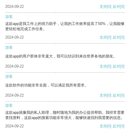
2024-09-22
支持
[0]
反对
[0]
游客
这款app是我工作上的得力助手，让我的工作效率提高了50%，让我能够
更轻松地完成工作任务。
2024-09-22
支持
[0]
反对
[0]
游客
这款app的用户群体非常庞大，我可以结识到来自世界各地的朋友。
2024-09-22
支持
[0]
反对
[0]
游客
这款软件的功能非常全面，可以满足我所有需求。
2024-09-22
支持
[0]
反对
[0]
游客
这款app就像我的私人助理，随时随地为我的办公提供帮助。我经常需要
查找资料，这款app的搜索功能非常强大，能够快速找到我需要的信息。
2024-09-22
支持
[0]
反对
[0]