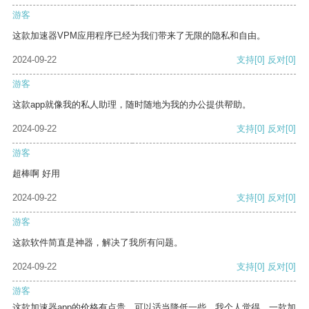
游客
这款加速器VPM应用程序已经为我们带来了无限的隐私和自由。
2024-09-22
支持
[0]
反对
[0]
游客
这款app就像我的私人助理，随时随地为我的办公提供帮助。
2024-09-22
支持
[0]
反对
[0]
游客
超棒啊 好用
2024-09-22
支持
[0]
反对
[0]
游客
这款软件简直是神器，解决了我所有问题。
2024-09-22
支持
[0]
反对
[0]
游客
这款加速器app的价格有点贵，可以适当降低一些。我个人觉得，一款加