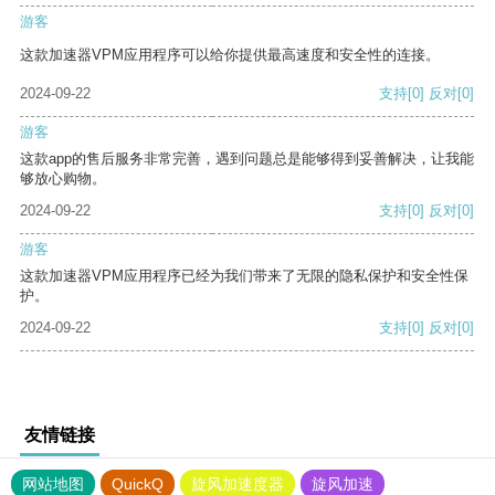
游客
这款加速器VPM应用程序可以给你提供最高速度和安全性的连接。
2024-09-22
支持
[0]
反对
[0]
游客
这款app的售后服务非常完善，遇到问题总是能够得到妥善解决，让我能
够放心购物。
2024-09-22
支持
[0]
反对
[0]
游客
这款加速器VPM应用程序已经为我们带来了无限的隐私保护和安全性保
护。
2024-09-22
支持
[0]
反对
[0]
友情链接
网站地图
QuickQ
旋风加速度器
旋风加速