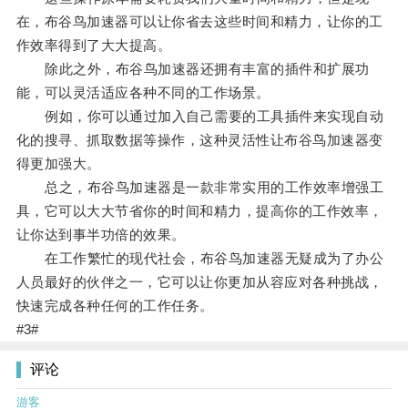
在，布谷鸟加速器可以让你省去这些时间和精力，让你的工
作效率得到了大大提高。
除此之外，布谷鸟加速器还拥有丰富的插件和扩展功
能，可以灵活适应各种不同的工作场景。
例如，你可以通过加入自己需要的工具插件来实现自动
化的搜寻、抓取数据等操作，这种灵活性让布谷鸟加速器变
得更加强大。
总之，布谷鸟加速器是一款非常实用的工作效率增强工
具，它可以大大节省你的时间和精力，提高你的工作效率，
让你达到事半功倍的效果。
在工作繁忙的现代社会，布谷鸟加速器无疑成为了办公
人员最好的伙伴之一，它可以让你更加从容应对各种挑战，
快速完成各种任何的工作任务。
#3#
评论
游客