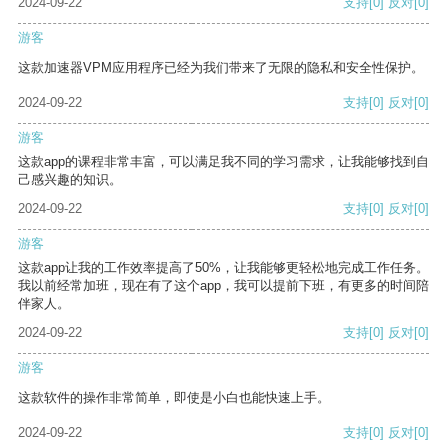
2024-09-22
支持
[0]
反对
[0]
游客
这款加速器VPM应用程序已经为我们带来了无限的隐私和安全性保护。
2024-09-22
支持
[0]
反对
[0]
游客
这款app的课程非常丰富，可以满足我不同的学习需求，让我能够找到自
己感兴趣的知识。
2024-09-22
支持
[0]
反对
[0]
游客
这款app让我的工作效率提高了50%，让我能够更轻松地完成工作任务。
我以前经常加班，现在有了这个app，我可以提前下班，有更多的时间陪
伴家人。
2024-09-22
支持
[0]
反对
[0]
游客
这款软件的操作非常简单，即使是小白也能快速上手。
2024-09-22
支持
[0]
反对
[0]