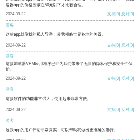
速器app的价格应该在50元以下才比较合理。
2024-09-22
支持
[0]
反对
[0]
游客
这款app就像我的私人导游，带我领略世界各地的美景。
2024-09-22
支持
[0]
反对
[0]
游客
这款加速器VPM应用程序已经为我们带来了无限的隐私保护和安全性保
护。
2024-09-22
支持
[0]
反对
[0]
游客
这款软件的功能非常强大，使用起来非常方便。
2024-09-22
支持
[0]
反对
[0]
游客
这款app的用户评论非常真实，可以帮助我做出更准确的选择。