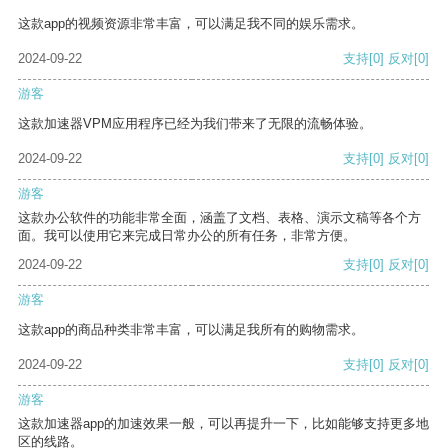
这款app的视频资源非常丰富，可以满足我不同的娱乐需求。
2024-09-22
支持
[0]
反对
[0]
游客
这款加速器VPM应用程序已经为我们带来了无限的流畅体验。
2024-09-22
支持
[0]
反对
[0]
游客
这款办公软件的功能非常全面，涵盖了文档、表格、演示文稿等各个方
面。我可以使用它来完成日常办公的所有任务，非常方便。
2024-09-22
支持
[0]
反对
[0]
游客
这款app的商品种类非常丰富，可以满足我所有的购物需求。
2024-09-22
支持
[0]
反对
[0]
游客
这款加速器app的加速效果一般，可以再提升一下，比如能够支持更多地
区的线路。