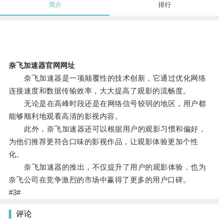
简介
排行
奈飞加速器官网网址
奈飞加速器是一项颠覆性的技术创新，它通过优化网络
连接速度和数据传输效率，大大提高了观影的流畅度。
无论是在高峰时段还是在网络信号较弱的地区，用户都
能够顺利地观看高清的影视内容。
此外，奈飞加速器还可以根据用户的观影习惯和偏好，
为他们推荐更符合口味的影视作品，让观影体验更加个性
化。
奈飞加速器的推出，不仅提升了用户的观影体验，也为
奈飞公司在竞争激烈的市场中赢得了更多的用户口碑。
#3#
评论