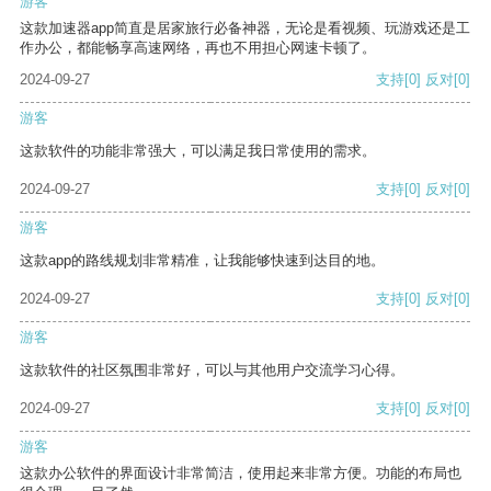
游客
这款加速器app简直是居家旅行必备神器，无论是看视频、玩游戏还是工
作办公，都能畅享高速网络，再也不用担心网速卡顿了。
2024-09-27
支持
[0]
反对
[0]
游客
这款软件的功能非常强大，可以满足我日常使用的需求。
2024-09-27
支持
[0]
反对
[0]
游客
这款app的路线规划非常精准，让我能够快速到达目的地。
2024-09-27
支持
[0]
反对
[0]
游客
这款软件的社区氛围非常好，可以与其他用户交流学习心得。
2024-09-27
支持
[0]
反对
[0]
游客
这款办公软件的界面设计非常简洁，使用起来非常方便。功能的布局也