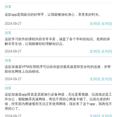
游客
这款app是我娱乐的好帮手，让我能够放松身心，享受美好时光。
2024-09-27
支持
[0]
反对
[0]
游客
这款学习软件的课程内容非常丰富，涵盖了各个学科的知识。老师的讲
解非常生动，让我能够轻松理解知识点。
2024-09-27
支持
[0]
反对
[0]
游客
这款加速器VPM应用程序可以给你提供最高速度和安全性的连接，并帮
助你在网络上自由移动。
2024-09-27
支持
[0]
反对
[0]
游客
这款加速器app简直是居家旅行必备神器，无论是看视频、玩游戏还是工
作办公，都能畅享高速网络，再也不用担心网速卡顿了。以前出差的时
候，经常因为网速慢而无法正常使用网络，现在有了这个app，我再也不
用担心了。
2024-09-27
支持
[0]
反对
[0]