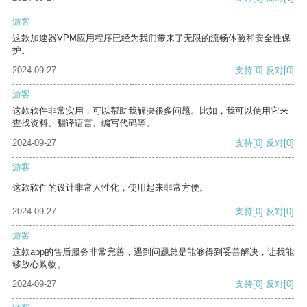
游客
这款加速器VPM应用程序已经为我们带来了无限的流畅体验和安全性保
护。
2024-09-27
支持
[0]
反对
[0]
游客
这款软件非常实用，可以帮助我解决很多问题。比如，我可以使用它来
查找资料、翻译语言、编写代码等。
2024-09-27
支持
[0]
反对
[0]
游客
这款软件的设计非常人性化，使用起来非常方便。
2024-09-27
支持
[0]
反对
[0]
游客
这款app的售后服务非常完善，遇到问题总是能够得到妥善解决，让我能
够放心购物。
2024-09-27
支持
[0]
反对
[0]