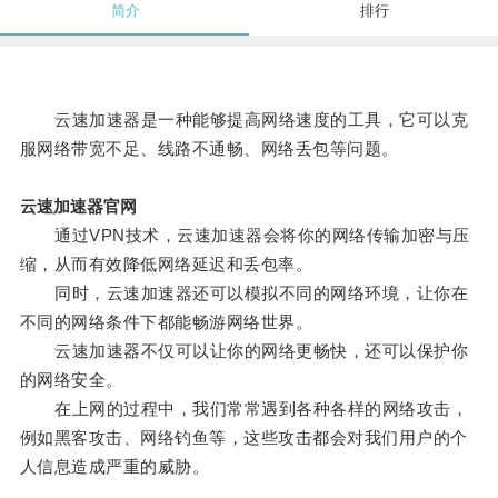
简介
排行
云速加速器是一种能够提高网络速度的工具，它可以克
服网络带宽不足、线路不通畅、网络丢包等问题。
云速加速器官网
通过VPN技术，云速加速器会将你的网络传输加密与压
缩，从而有效降低网络延迟和丢包率。
同时，云速加速器还可以模拟不同的网络环境，让你在
不同的网络条件下都能畅游网络世界。
云速加速器不仅可以让你的网络更畅快，还可以保护你
的网络安全。
在上网的过程中，我们常常遇到各种各样的网络攻击，
例如黑客攻击、网络钓鱼等，这些攻击都会对我们用户的个
人信息造成严重的威胁。