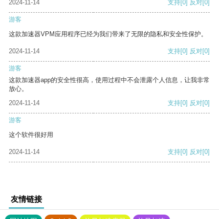
2024-11-14
支持
[0]
反对
[0]
游客
这款加速器VPM应用程序已经为我们带来了无限的隐私和安全性保护。
2024-11-14
支持
[0]
反对
[0]
游客
这款加速器app的安全性很高，使用过程中不会泄露个人信息，让我非常
放心。
2024-11-14
支持
[0]
反对
[0]
游客
这个软件很好用
2024-11-14
支持
[0]
反对
[0]
友情链接