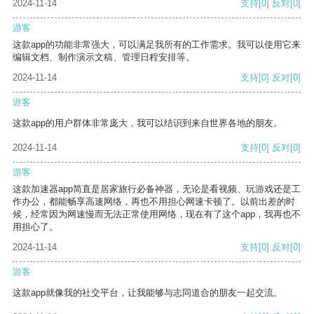
2024-11-14
支持
[0]
反对
[0]
游客
这款app的功能非常强大，可以满足我所有的工作需求。我可以使用它来
编辑文档、制作演示文稿、管理日程安排等。
2024-11-14
支持
[0]
反对
[0]
游客
这款app的用户群体非常庞大，我可以结识到来自世界各地的朋友。
2024-11-14
支持
[0]
反对
[0]
游客
这款加速器app简直是居家旅行必备神器，无论是看视频、玩游戏还是工
作办公，都能畅享高速网络，再也不用担心网速卡顿了。以前出差的时
候，经常因为网速慢而无法正常使用网络，现在有了这个app，我再也不
用担心了。
2024-11-14
支持
[0]
反对
[0]
游客
这款app就像我的社交平台，让我能够与志同道合的朋友一起交流。