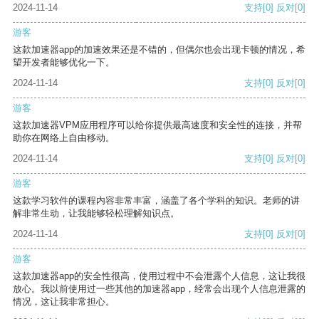
2024-11-14
支持
[0]
反对
[0]
游客
这款加速器app的加速效果还是不错的，但偶尔也会出现卡顿的情况，希
望开发者能够优化一下。
2024-11-14
支持
[0]
反对
[0]
游客
这款加速器VPM应用程序可以给你提供最高速度和安全性的连接，并帮
助你在网络上自由移动。
2024-11-14
支持
[0]
反对
[0]
游客
这款学习软件的课程内容非常丰富，涵盖了各个学科的知识。老师的讲
解非常生动，让我能够轻松理解知识点。
2024-11-14
支持
[0]
反对
[0]
游客
这款加速器app的安全性很高，使用过程中不会泄露个人信息，这让我很
放心。我以前使用过一些其他的加速器app，经常会出现个人信息泄露的
情况，这让我非常担心。