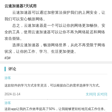
云速加速器7天试用
云速加速器可以通过加密算法保护我们的上网安全，让
我们可以安心畅游网络。
总之，云速加速器是一个可以让你的网络更加畅快、安
全的工具，使用云速加速器可以让你不再为网络延迟和网络
攻击烦恼。
选择云速加速器，畅游网络世界，从此不再受限于网络
状况，让你的工作、学习、生活更加便捷。
#3#
评论
游客
这款软件的学习方式非常灵活，可以根据自己的需求选择学习方式。
2024-11-14
支持
[0]
反对
[0]
游客
这款app让我的工作效率提高了50%，让我能够更轻松地完成工作任务。