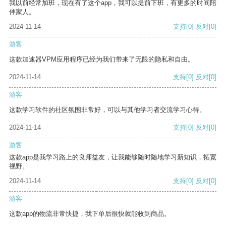
我以前经常加班，现在有了这个app，我可以提前下班，有更多的时间陪
伴家人。
2024-11-14
支持
[0]
反对
[0]
游客
这款加速器VPM应用程序已经为我们带来了无限的隐私和自由。
2024-11-14
支持
[0]
反对
[0]
游客
这款学习软件的社区氛围非常好，可以与其他学习者交流学习心得。
2024-11-14
支持
[0]
反对
[0]
游客
这款app是我学习路上的良师益友，让我能够随时随地学习新知识，拓宽
视野。
2024-11-14
支持
[0]
反对
[0]
游客
这款app的物流非常快捷，我下单后很快就能收到商品。