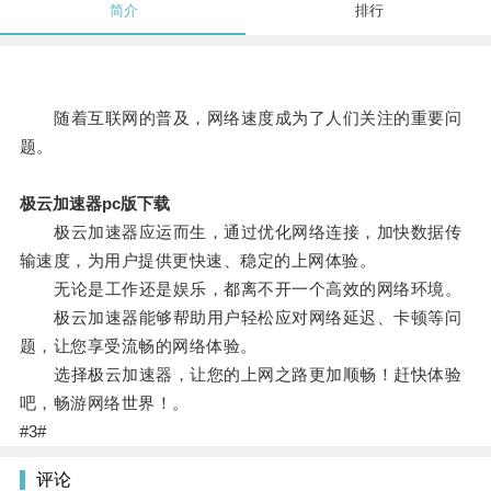
简介
排行
随着互联网的普及，网络速度成为了人们关注的重要问
题。
极云加速器pc版下载
极云加速器应运而生，通过优化网络连接，加快数据传
输速度，为用户提供更快速、稳定的上网体验。
无论是工作还是娱乐，都离不开一个高效的网络环境。
极云加速器能够帮助用户轻松应对网络延迟、卡顿等问
题，让您享受流畅的网络体验。
选择极云加速器，让您的上网之路更加顺畅！赶快体验
吧，畅游网络世界！。
#3#
评论