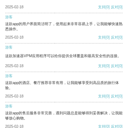
2025-02-18
支持
[0]
反对
[0]
游客
这款app的用户界面简洁明了，使用起来非常容易上手，让我能够快速熟
悉操作。
2025-02-18
支持
[0]
反对
[0]
游客
这款加速器VPM应用程序可以给你提供全球覆盖和最高安全性的连接。
2025-02-18
支持
[0]
反对
[0]
游客
这款app的酒店、餐厅推荐非常有用，让我能够享受到高品质的旅行体
验。
2025-02-18
支持
[0]
反对
[0]
游客
这款app的售后服务非常完善，遇到问题总是能够得到妥善解决，让我能
够放心购物。
2025-02-18
支持
[0]
反对
[0]