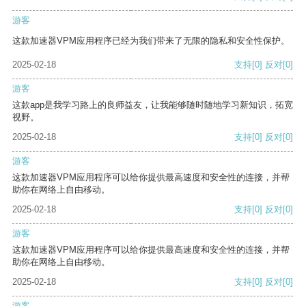
游客
这款加速器VPM应用程序已经为我们带来了无限的隐私和安全性保护。
2025-02-18
支持
[0]
反对
[0]
游客
这款app是我学习路上的良师益友，让我能够随时随地学习新知识，拓宽
视野。
2025-02-18
支持
[0]
反对
[0]
游客
这款加速器VPM应用程序可以给你提供最高速度和安全性的连接，并帮
助你在网络上自由移动。
2025-02-18
支持
[0]
反对
[0]
游客
这款加速器VPM应用程序可以给你提供最高速度和安全性的连接，并帮
助你在网络上自由移动。
2025-02-18
支持
[0]
反对
[0]
游客