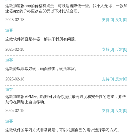
这款加速器app的价格有点贵，可以适当降低一些。我个人觉得，一款加
速器app的价格应该在50元以下才比较合理。
2025-02-18
支持
[0]
反对
[0]
游客
这款软件简直是神器，解决了我所有问题。
2025-02-18
支持
[0]
反对
[0]
游客
这款游戏非常好玩，画面精美，玩法丰富。
2025-02-18
支持
[0]
反对
[0]
游客
这款加速器VPM应用程序可以给你提供最高速度和安全性的连接，并帮
助你在网络上自由移动。
2025-02-18
支持
[0]
反对
[0]
游客
这款软件的学习方式非常灵活，可以根据自己的需求选择学习方式。