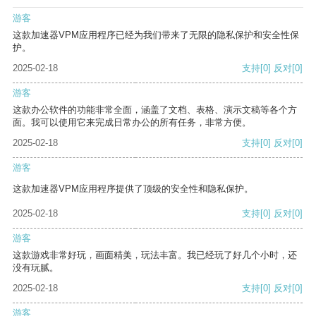
游客
这款加速器VPM应用程序已经为我们带来了无限的隐私保护和安全性保
护。
2025-02-18
支持
[0]
反对
[0]
游客
这款办公软件的功能非常全面，涵盖了文档、表格、演示文稿等各个方
面。我可以使用它来完成日常办公的所有任务，非常方便。
2025-02-18
支持
[0]
反对
[0]
游客
这款加速器VPM应用程序提供了顶级的安全性和隐私保护。
2025-02-18
支持
[0]
反对
[0]
游客
这款游戏非常好玩，画面精美，玩法丰富。我已经玩了好几个小时，还
没有玩腻。
2025-02-18
支持
[0]
反对
[0]
游客