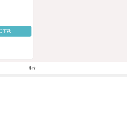
PC下载
排行