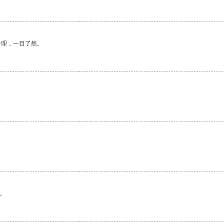
合理，一目了然。
。
。