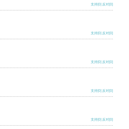
支持
[0]
反对
[0]
支持
[0]
反对
[0]
支持
[0]
反对
[0]
支持
[0]
反对
[0]
支持
[0]
反对
[0]