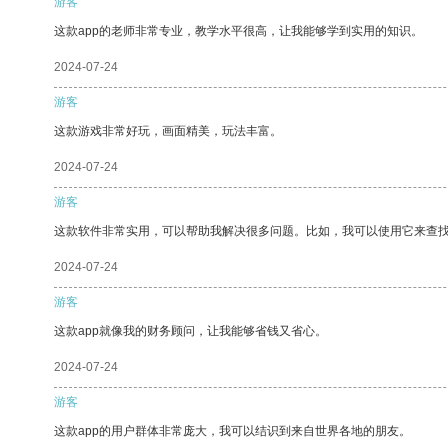
游客
这款app的老师非常专业，教学水平很高，让我能够学到实用的知识。
2024-07-24
游客
这款游戏非常好玩，画面精美，玩法丰富。
2024-07-24
游客
这款软件非常实用，可以帮助我解决很多问题。比如，我可以使用它来查
2024-07-24
游客
这款app就像我的财务顾问，让我能够省钱又省心。
2024-07-24
游客
这款app的用户群体非常庞大，我可以结识到来自世界各地的朋友。