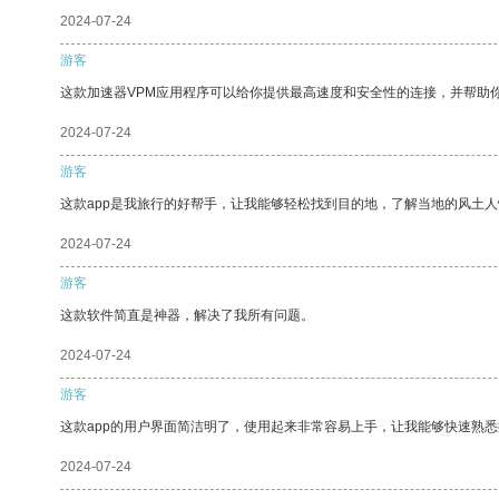
2024-07-24
游客
这款加速器VPM应用程序可以给你提供最高速度和安全性的连接，并帮助
2024-07-24
游客
这款app是我旅行的好帮手，让我能够轻松找到目的地，了解当地的风土人
2024-07-24
游客
这款软件简直是神器，解决了我所有问题。
2024-07-24
游客
这款app的用户界面简洁明了，使用起来非常容易上手，让我能够快速熟悉
2024-07-24