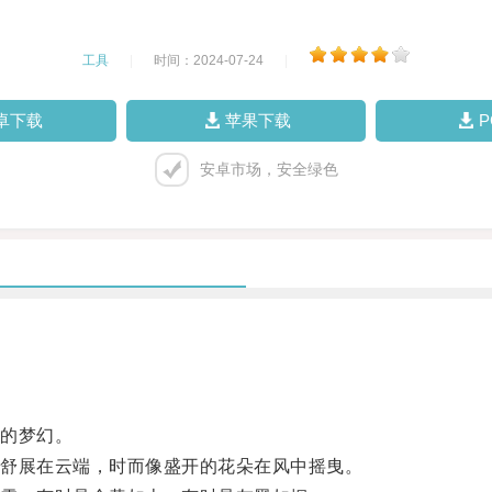
工具
|
时间：2024-07-24
|
卓下载
苹果下载
安卓市场，安全绿色
的梦幻。
舒展在云端，时而像盛开的花朵在风中摇曳。