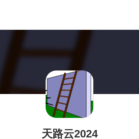
天路云2024