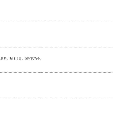
找资料、翻译语言、编写代码等。