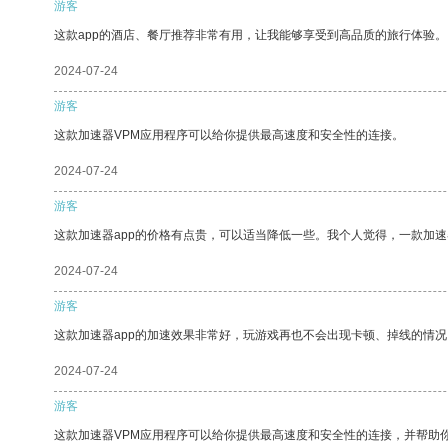
游客
这款app的酒店、餐厅推荐非常有用，让我能够享受到高品质的旅行体验。
2024-07-24
游客
这款加速器VPM应用程序可以给你提供最高速度和安全性的连接。
2024-07-24
游客
这款加速器app的价格有点贵，可以适当降低一些。我个人觉得，一款加速
2024-07-24
游客
这款加速器app的加速效果非常好，玩游戏再也不会出现卡顿、掉线的情况
2024-07-24
游客
这款加速器VPM应用程序可以给你提供最高速度和安全性的连接，并帮助