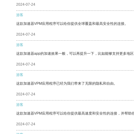
2024-07-24
游客
这款加速器VPM应用程序可以给你提供全球覆盖和最高安全性的连接。
2024-07-24
游客
这款加速器app的加速效果一般，可以再提升一下，比如能够支持更多地
2024-07-24
游客
这款加速器VPM应用程序已经为我们带来了无限的隐私和自由。
2024-07-24
游客
这款加速器VPM应用程序可以给你提供最高速度和安全性的连接，并帮助
2024-07-24