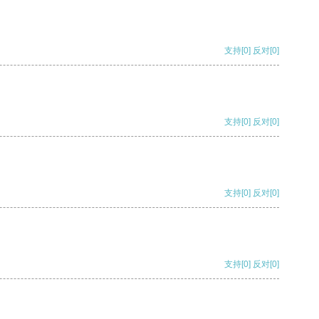
支持
[0]
反对
[0]
支持
[0]
反对
[0]
支持
[0]
反对
[0]
支持
[0]
反对
[0]