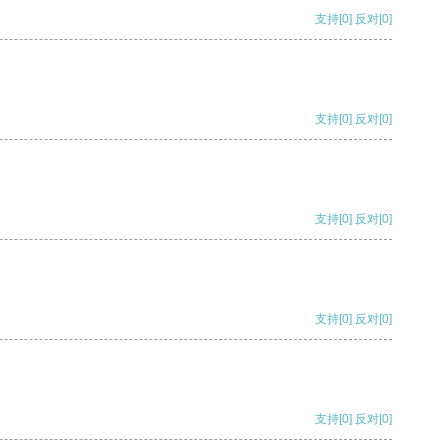
支持
[0]
反对
[0]
支持
[0]
反对
[0]
支持
[0]
反对
[0]
支持
[0]
反对
[0]
支持
[0]
反对
[0]