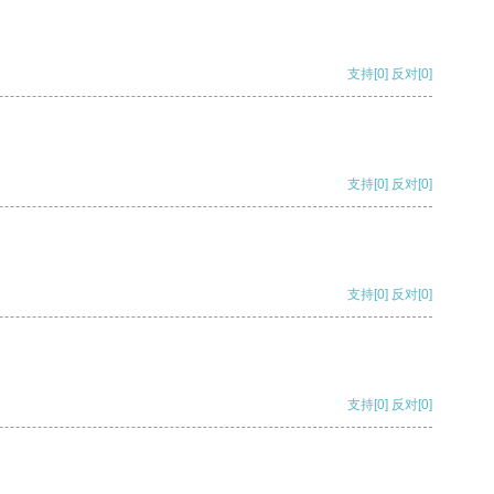
支持
[0]
反对
[0]
支持
[0]
反对
[0]
支持
[0]
反对
[0]
支持
[0]
反对
[0]