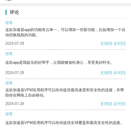
评论
游客
这款加速器app的功能有点单一，可以增加一些新功能，比如增加一个自
动切换线路的功能。
2024-07-28
支持
[0]
反对
[0]
游客
这款app是我娱乐的好帮手，让我能够放松身心，享受美好时光。
2024-07-28
支持
[0]
反对
[0]
游客
这款加速器VPM应用程序可以给你提供最高速度和安全性的连接，并帮
助你在网络上自由移动。
2024-07-28
支持
[0]
反对
[0]
游客
这款加速器VPM应用程序可以给你提供全球覆盖和最高安全性的连接。