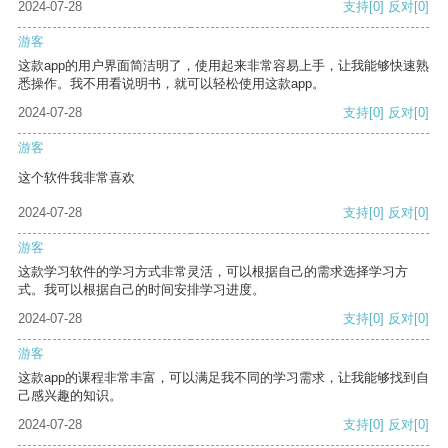
2024-07-28
支持
[0]
反对
[0]
游客
这款app的用户界面简洁明了，使用起来非常容易上手，让我能够快速熟
悉操作。我不用看说明书，就可以轻松使用这款app。
2024-07-28
支持
[0]
反对
[0]
游客
这个软件我非常喜欢
2024-07-28
支持
[0]
反对
[0]
游客
这款学习软件的学习方式非常灵活，可以根据自己的需求选择学习方
式。我可以根据自己的时间安排学习进度。
2024-07-28
支持
[0]
反对
[0]
游客
这款app的课程非常丰富，可以满足我不同的学习需求，让我能够找到自
己感兴趣的知识。
2024-07-28
支持
[0]
反对
[0]