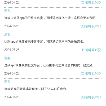
2024-07-28
支持
[0]
反对
[0]
游客
这款加速器app的价格有点贵，可以适当降低一些，这样会更加亲民。
2024-07-28
支持
[0]
反对
[0]
游客
这款app的视频资源非常丰富，可以满足我不同的娱乐需求。
2024-07-28
支持
[0]
反对
[0]
游客
这款app就像我的社交平台，让我能够与志同道合的朋友一起交流。
2024-07-28
支持
[0]
反对
[0]
游客
这款游戏的音乐非常优美，听了让人心旷神怡。
2024-07-28
支持
[0]
反对
[0]