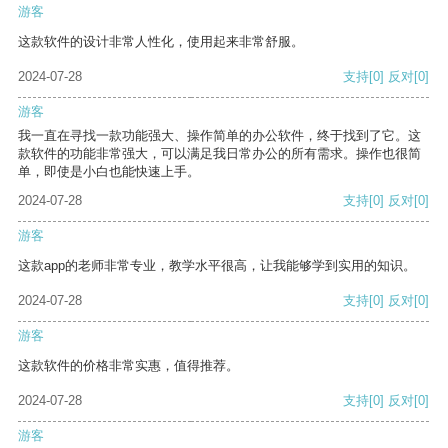
游客
这款软件的设计非常人性化，使用起来非常舒服。
2024-07-28
支持
[0]
反对
[0]
游客
我一直在寻找一款功能强大、操作简单的办公软件，终于找到了它。这
款软件的功能非常强大，可以满足我日常办公的所有需求。操作也很简
单，即使是小白也能快速上手。
2024-07-28
支持
[0]
反对
[0]
游客
这款app的老师非常专业，教学水平很高，让我能够学到实用的知识。
2024-07-28
支持
[0]
反对
[0]
游客
这款软件的价格非常实惠，值得推荐。
2024-07-28
支持
[0]
反对
[0]
游客