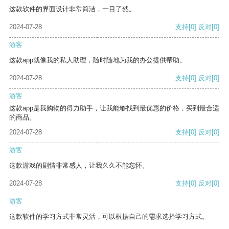
这款软件的界面设计非常简洁，一目了然。
2024-07-28
支持
[0]
反对
[0]
游客
这款app就像我的私人助理，随时随地为我的办公提供帮助。
2024-07-28
支持
[0]
反对
[0]
游客
这款app是我购物的得力助手，让我能够找到最优惠的价格，买到最合适
的商品。
2024-07-28
支持
[0]
反对
[0]
游客
这款游戏的剧情非常感人，让我久久不能忘怀。
2024-07-28
支持
[0]
反对
[0]
游客
这款软件的学习方式非常灵活，可以根据自己的需求选择学习方式。