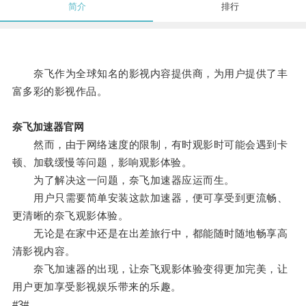
简介
排行
奈飞作为全球知名的影视内容提供商，为用户提供了丰
富多彩的影视作品。
奈飞加速器官网
然而，由于网络速度的限制，有时观影时可能会遇到卡
顿、加载缓慢等问题，影响观影体验。
为了解决这一问题，奈飞加速器应运而生。
用户只需要简单安装这款加速器，便可享受到更流畅、
更清晰的奈飞观影体验。
无论是在家中还是在出差旅行中，都能随时随地畅享高
清影视内容。
奈飞加速器的出现，让奈飞观影体验变得更加完美，让
用户更加享受影视娱乐带来的乐趣。
#3#