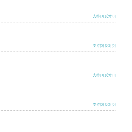
支持
[0]
反对
[0]
支持
[0]
反对
[0]
支持
[0]
反对
[0]
支持
[0]
反对
[0]