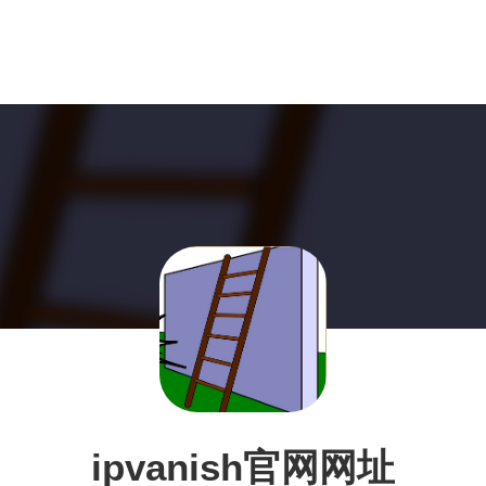
ipvanish官网网址