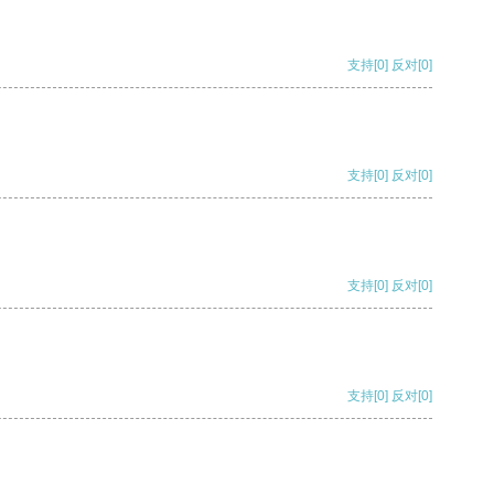
支持
[0]
反对
[0]
支持
[0]
反对
[0]
支持
[0]
反对
[0]
支持
[0]
反对
[0]