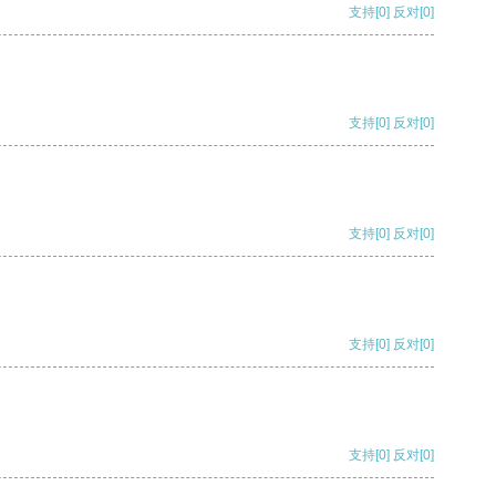
支持
[0]
反对
[0]
支持
[0]
反对
[0]
支持
[0]
反对
[0]
支持
[0]
反对
[0]
支持
[0]
反对
[0]