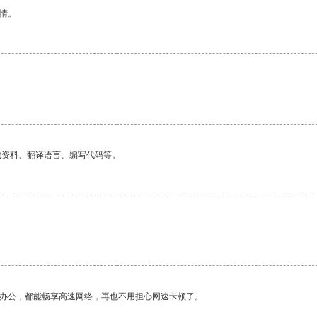
情。
找资料、翻译语言、编写代码等。
作办公，都能畅享高速网络，再也不用担心网速卡顿了。