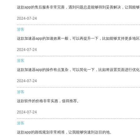
这款app的售后服务非常完善，遇到问题总是能够得到妥善解决，让我能
2024-07-24
游客
这款加速器app的加速效果一般，可以再提升一下，比如能够支持更多地
2024-07-24
游客
这款加速器app的操作有点复杂，可以简化一下，比如将设置页面进行优化
2024-07-24
游客
这款软件的价格非常实惠，值得推荐。
2024-07-24
游客
这款app的路线规划非常精准，让我能够快速到达目的地。