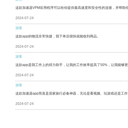
这款加速器VPM应用程序可以给你提供最高速度和安全性的连接，并帮助
2024-07-24
游客
这款app的物流非常快捷，我下单后很快就能收到商品。
2024-07-24
游客
这款app是我工作上的得力助手，让我的工作效率提高了50%，让我能够
2024-07-24
游客
这款加速器app简直是居家旅行必备神器，无论是看视频、玩游戏还是工
2024-07-24