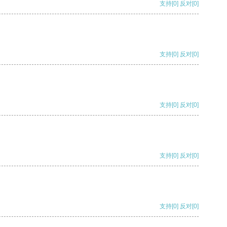
支持
[0]
反对
[0]
支持
[0]
反对
[0]
支持
[0]
反对
[0]
支持
[0]
反对
[0]
支持
[0]
反对
[0]