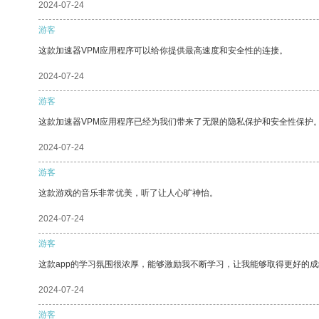
2024-07-24
游客
这款加速器VPM应用程序可以给你提供最高速度和安全性的连接。
2024-07-24
游客
这款加速器VPM应用程序已经为我们带来了无限的隐私保护和安全性保护
2024-07-24
游客
这款游戏的音乐非常优美，听了让人心旷神怡。
2024-07-24
游客
这款app的学习氛围很浓厚，能够激励我不断学习，让我能够取得更好的成
2024-07-24
游客