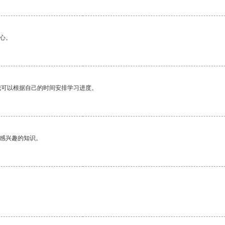
心。
我可以根据自己的时间安排学习进度。
己感兴趣的知识。