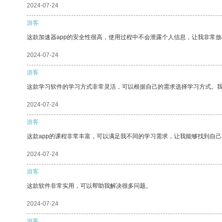
2024-07-24
游客
这款加速器app的安全性很高，使用过程中不会泄露个人信息，让我非常放
2024-07-24
游客
这款学习软件的学习方式非常灵活，可以根据自己的需求选择学习方式。
2024-07-24
游客
这款app的课程非常丰富，可以满足我不同的学习需求，让我能够找到自
2024-07-24
游客
这款软件非常实用，可以帮助我解决很多问题。
2024-07-24
游客