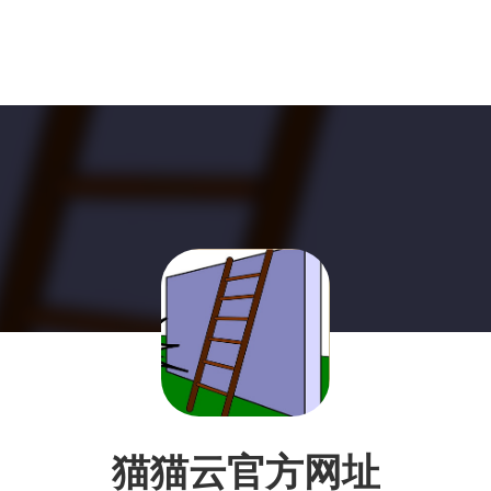
猫猫云官方网址