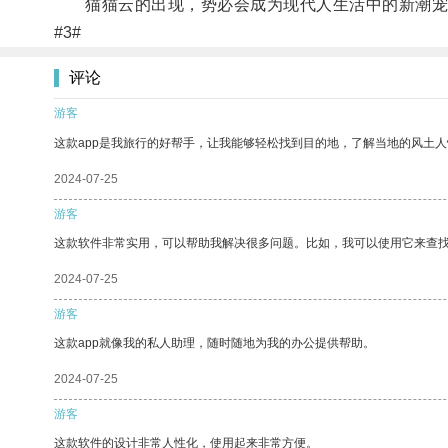
猫猫云的出现，势必会成为现代人生活中的新潮宠
#3#
评论
游客
这款app是我旅行的好帮手，让我能够轻松找到目的地，了解当地的风土人
2024-07-25
游客
这款软件非常实用，可以帮助我解决很多问题。比如，我可以使用它来查
2024-07-25
游客
这款app就像我的私人助理，随时随地为我的办公提供帮助。
2024-07-25
游客
这款软件的设计非常人性化，使用起来非常方便。