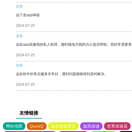
游客
这个是app神器
2024-07-25
游客
这款app就像我的私人助理，随时随地为我的办公提供帮助。我经常需要查
2024-07-25
游客
这款软件的售后服务非常好，遇到问题都能得到及时解决。
2024-07-25
友情链接
网站地图
QuickQ
旋风加速度器
旋风加速
坚果加速器