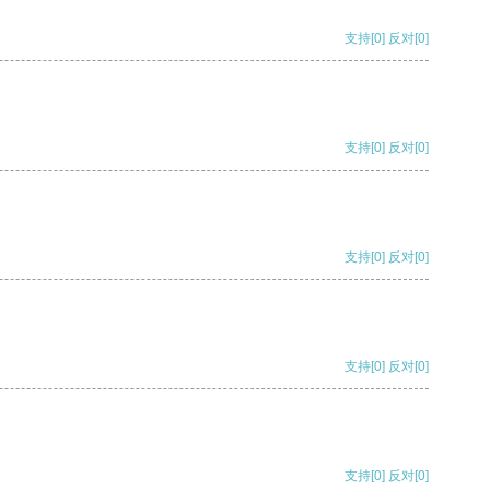
支持
[0]
反对
[0]
支持
[0]
反对
[0]
支持
[0]
反对
[0]
支持
[0]
反对
[0]
支持
[0]
反对
[0]