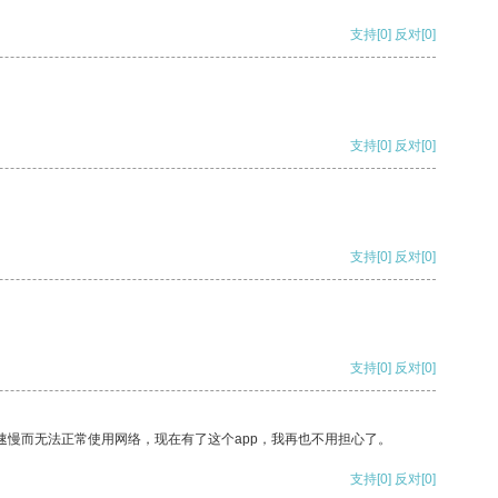
支持
[0]
反对
[0]
支持
[0]
反对
[0]
支持
[0]
反对
[0]
支持
[0]
反对
[0]
速慢而无法正常使用网络，现在有了这个app，我再也不用担心了。
支持
[0]
反对
[0]