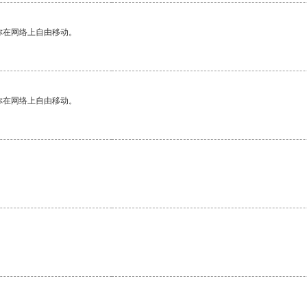
你在网络上自由移动。
你在网络上自由移动。
。