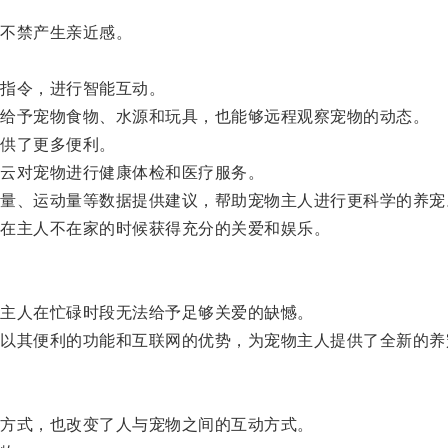
不禁产生亲近感。
指令，进行智能互动。
给予宠物食物、水源和玩具，也能够远程观察宠物的动态。
供了更多便利。
云对宠物进行健康体检和医疗服务。
、运动量等数据提供建议，帮助宠物主人进行更科学的养宠
在主人不在家的时候获得充分的关爱和娱乐。
主人在忙碌时段无法给予足够关爱的缺憾。
其便利的功能和互联网的优势，为宠物主人提供了全新的养
方式，也改变了人与宠物之间的互动方式。