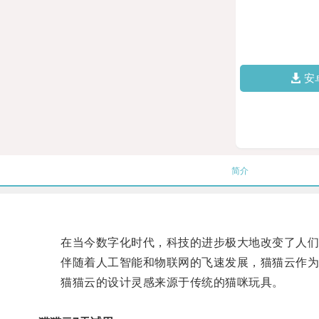
安
简介
在当今数字化时代，科技的进步极大地改变了人们
伴随着人工智能和物联网的飞速发展，猫猫云作为一
猫猫云的设计灵感来源于传统的猫咪玩具。