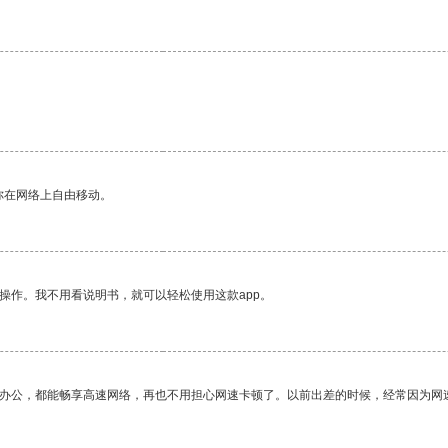
你在网络上自由移动。
操作。我不用看说明书，就可以轻松使用这款app。
作办公，都能畅享高速网络，再也不用担心网速卡顿了。以前出差的时候，经常因为网