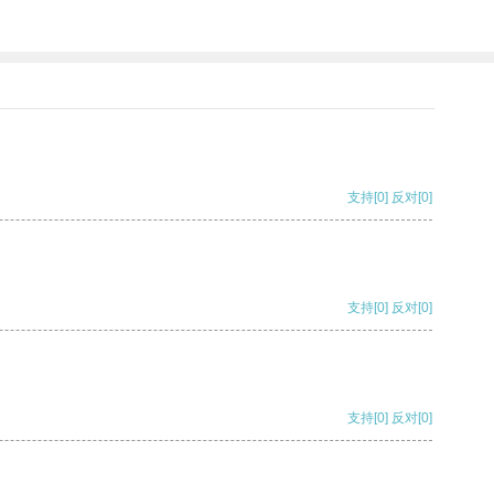
支持
[0]
反对
[0]
支持
[0]
反对
[0]
支持
[0]
反对
[0]