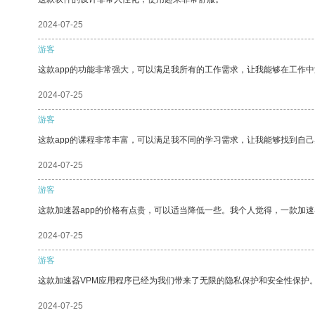
2024-07-25
游客
这款app的功能非常强大，可以满足我所有的工作需求，让我能够在工作
2024-07-25
游客
这款app的课程非常丰富，可以满足我不同的学习需求，让我能够找到自
2024-07-25
游客
这款加速器app的价格有点贵，可以适当降低一些。我个人觉得，一款加速
2024-07-25
游客
这款加速器VPM应用程序已经为我们带来了无限的隐私保护和安全性保护
2024-07-25