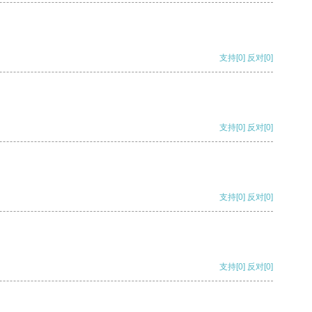
支持
[0]
反对
[0]
支持
[0]
反对
[0]
支持
[0]
反对
[0]
支持
[0]
反对
[0]