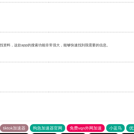
找资料，这款app的搜索功能非常强大，能够快速找到我需要的信息。
tiktok加速器
狗急加速器官网
免费vqn外网加速
小蓝鸟
优