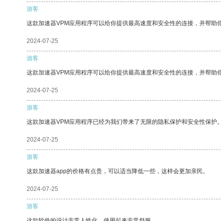
游客
这款加速器VPM应用程序可以给你提供最高速度和安全性的连接，并帮助
2024-07-25
游客
这款加速器VPM应用程序可以给你提供最高速度和安全性的连接，并帮助
2024-07-25
游客
这款加速器VPM应用程序已经为我们带来了无限的隐私保护和安全性保护
2024-07-25
游客
这款加速器app的价格有点贵，可以适当降低一些，这样会更加亲民。
2024-07-25
游客
这款软件的设计非常人性化，使用起来非常舒服。