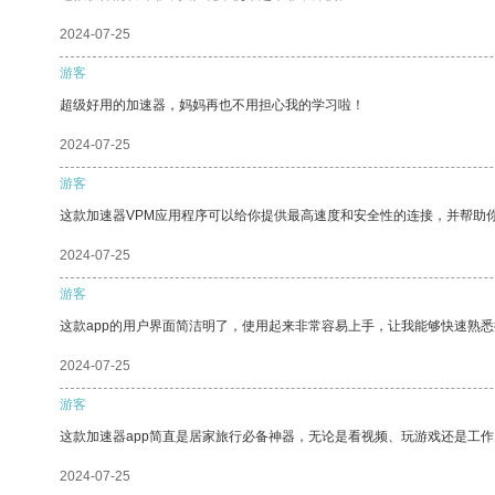
2024-07-25
游客
超级好用的加速器，妈妈再也不用担心我的学习啦！
2024-07-25
游客
这款加速器VPM应用程序可以给你提供最高速度和安全性的连接，并帮助
2024-07-25
游客
这款app的用户界面简洁明了，使用起来非常容易上手，让我能够快速熟悉
2024-07-25
游客
这款加速器app简直是居家旅行必备神器，无论是看视频、玩游戏还是工
2024-07-25