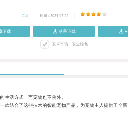
工具
|
时间：2024-07-25
|
卓下载
苹果下载
安卓市场，安全绿色
的生活方式，而宠物也不例外。
款结合了这些技术的智能宠物产品，为宠物主人提供了全新